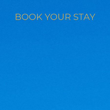
BOOK YOUR STAY