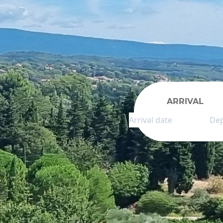
ARRIVAL